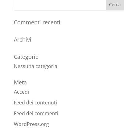
Commenti recenti
Archivi
Categorie
Nessuna categoria
Meta
Accedi
Feed dei contenuti
Feed dei commenti
WordPress.org