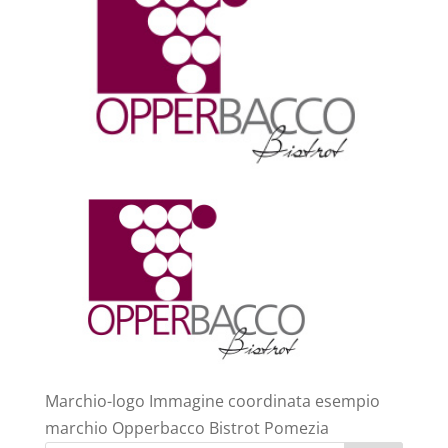
Marchio-logo Immagine coordinata esempio
marchio Opperbacco Bistrot Pomezia