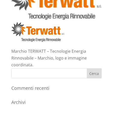
Marchio TERWATT – Tecnologie Energia
Rinnovabile – Marchio, logo e immagine
coordinata.
Commenti recenti
Archivi