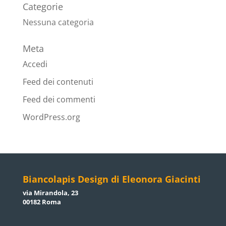
Categorie
Nessuna categoria
Meta
Accedi
Feed dei contenuti
Feed dei commenti
WordPress.org
Biancolapis Design di Eleonora Giacinti
via Mirandola, 23
00182 Roma