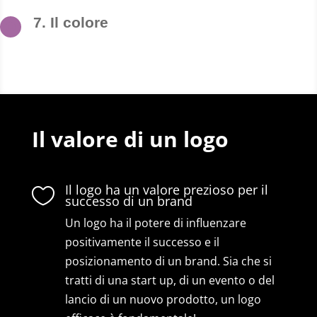
7. Il colore

Il valore di un logo
Il logo ha un valore prezioso per il

successo di un brand
Un logo ha il potere di influenzare
positivamente il successo e il
posizionamento di un brand. Sia che si
tratti di una start up, di un evento o del
lancio di un nuovo prodotto, un logo