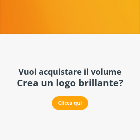
Vuoi acquistare il volume
Crea un logo brillante?
Clicca qui