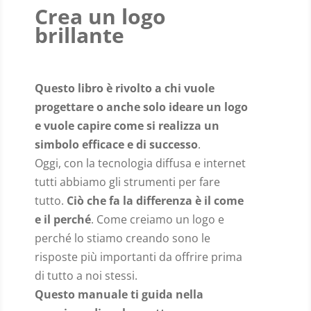
Crea un logo
brillante
Questo libro è rivolto a chi vuole
progettare o anche solo ideare un logo
e vuole capire come si realizza un
simbolo efficace e di successo
.
Oggi, con la tecnologia diffusa e internet
tutti abbiamo gli strumenti per fare
tutto.
Ciò che fa la differenza è il come
e il perché
. Come creiamo un logo e
perché lo stiamo creando sono le
risposte più importanti da offrire prima
di tutto a noi stessi.
Questo manuale ti guida nella