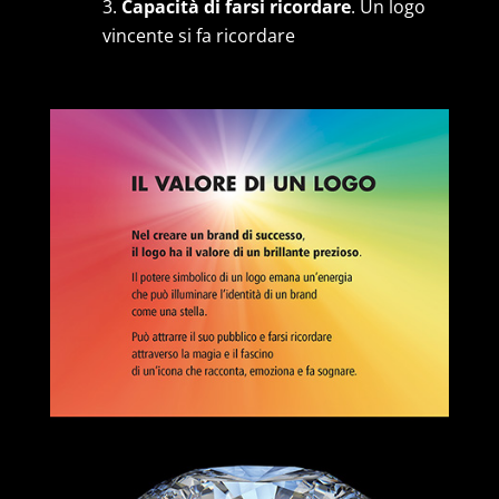
Capacità di farsi ricordare
. Un logo
vincente si fa ricordare