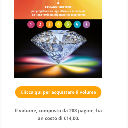
Clicca qui per acquistare il volume
Il volume, composto da 208 pagine, ha
un costo di €14,00.