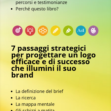
percorsi e testimonianze
Perché questo libro?
7 passaggi strategici
per progettare un logo
efficace
e di successo
che illumini il suo
brand
La definizione del brief
La ricerca
La mappa mentale
Gli schizzi a matita