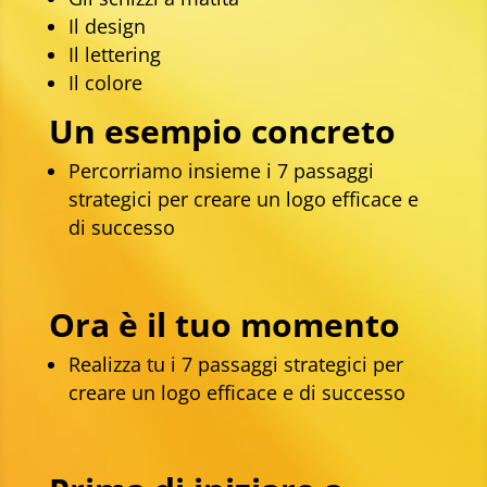
Il design
Il lettering
Il colore
Un esempio concreto
Percorriamo insieme i 7 passaggi
strategici per creare un logo efficace e
di successo
Ora è il tuo momento
Realizza tu i 7 passaggi strategici per
creare un logo efficace e di successo