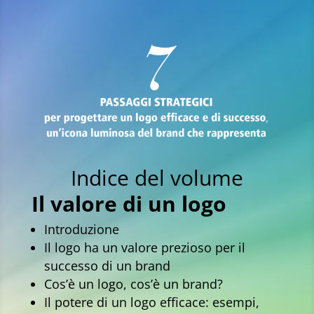
Indice del volume
Il valore di un logo
Introduzione
Il logo ha un valore prezioso per il
successo di un brand
Cos’è un logo, cos’è un brand?
Il potere di un logo efficace: esempi,