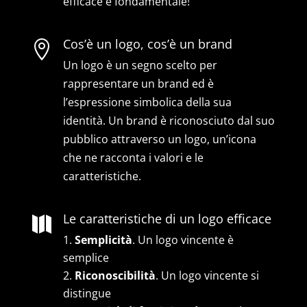
efficace è fondamentale!
Cos’è un logo, cos’è un brand

Un logo è un segno scelto per
rappresentare un brand ed è
l’espressione simbolica della sua
identità. Un brand è riconosciuto dal suo
pubblico attraverso un logo, un’icona
che ne racconta i valori e le
caratteristiche.
Le caratteristiche di un logo efficace

Semplicità
. Un logo vincente è
semplice
Riconoscibilità
. Un logo vincente si
distingue