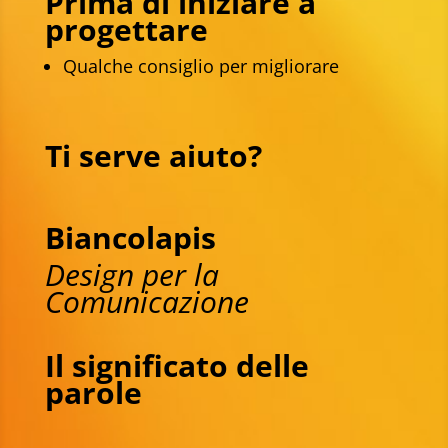
Prima di iniziare a
progettare
Qualche consiglio per migliorare
Ti serve aiuto?
Biancolapis
Design per la
Comunicazione
Il significato delle
parole