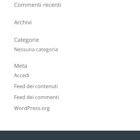
Commenti recenti
Archivi
Categorie
Nessuna categoria
Meta
Accedi
Feed dei contenuti
Feed dei commenti
WordPress.org