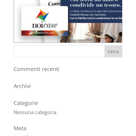
Commenti recenti
Archivi
Categorie
Nessuna categoria
Meta