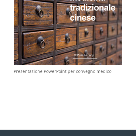
Presentazione PowerPoint per convegno medico