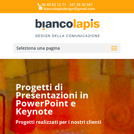
06 89 82 12 71 - 347 39 30 567
biancolapisdesign@gmail.com
Seleziona una pagina
Progetti di
Presentazioni in
PowerPoint e
Keynote
Progetti realizzati per i nostri clienti