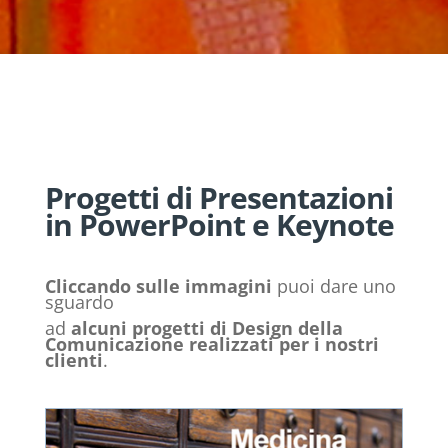
Progetti di Presentazioni
in PowerPoint e Keynote
Cliccando sulle immagini
puoi dare uno
sguardo
ad
alcuni progetti di Design della
Comunicazione realizzati per i nostri
clienti
.