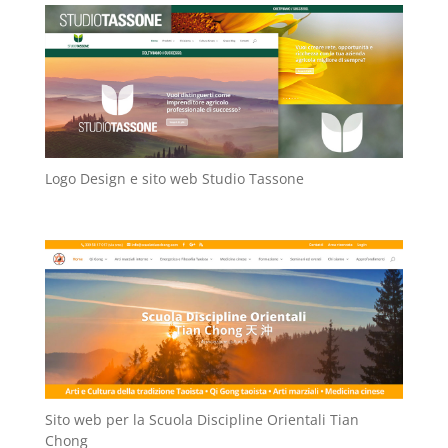
Logo Design e sito web Studio Tassone
Sito web per la Scuola Discipline Orientali Tian
Chong