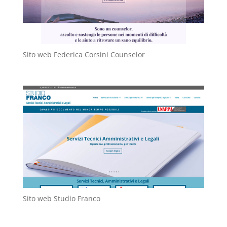
Sito web Federica Corsini Counselor
Sito web Studio Franco