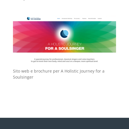
Sito web e brochure per A Holistic Journey for a
Soulsinger