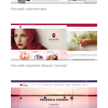
Sito web calendaridea
Sito web Katanella Beauty Concept