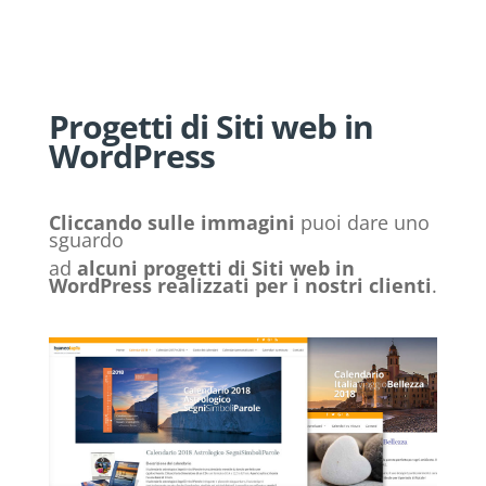
Progetti di Siti web in
WordPress
Cliccando sulle immagini
puoi dare uno
sguardo
ad
alcuni progetti di Siti web in
WordPress realizzati per i nostri clienti
.