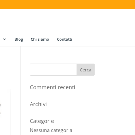
i
Blog
Chi siamo
Contatti
Commenti recenti
Archivi
Categorie
Nessuna categoria