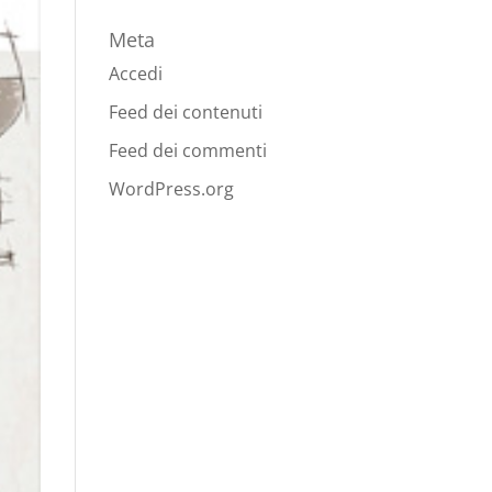
Meta
Accedi
Feed dei contenuti
Feed dei commenti
WordPress.org