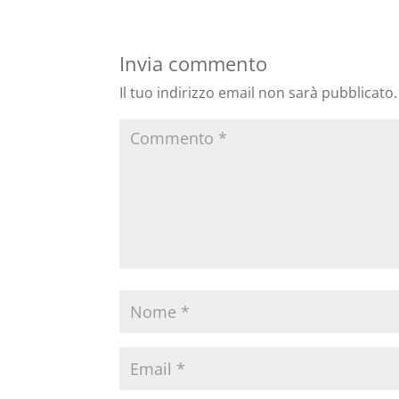
Invia commento
Il tuo indirizzo email non sarà pubblicato.