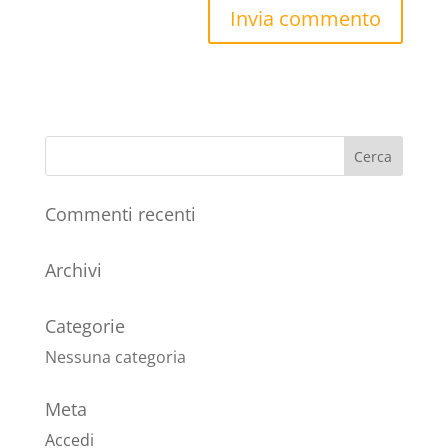
Commenti recenti
Archivi
Categorie
Nessuna categoria
Meta
Accedi