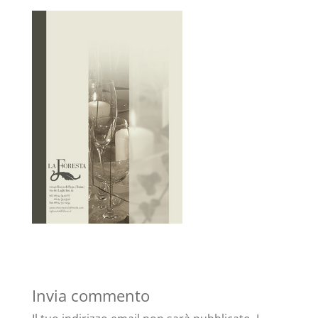
Invia commento