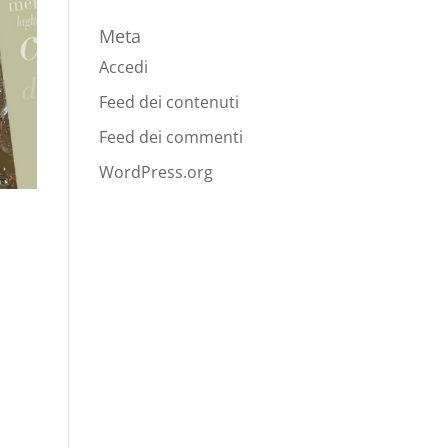
Meta
Accedi
Feed dei contenuti
Feed dei commenti
WordPress.org