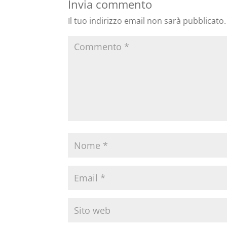
Invia commento
Il tuo indirizzo email non sarà pubblicato.