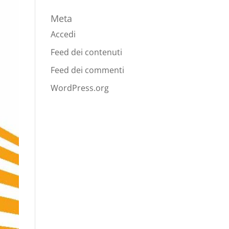
Meta
Accedi
Feed dei contenuti
Feed dei commenti
WordPress.org