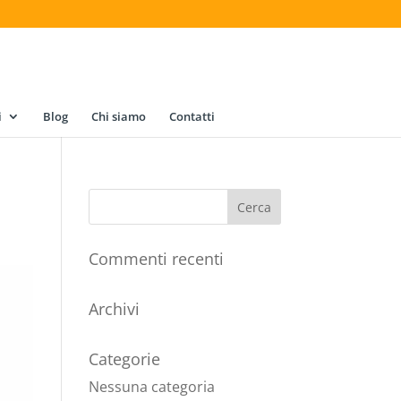
i
Blog
Chi siamo
Contatti
Commenti recenti
Archivi
Categorie
Nessuna categoria