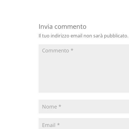
Invia commento
Il tuo indirizzo email non sarà pubblicato.