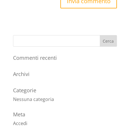
Commenti recenti
Archivi
Categorie
Nessuna categoria
Meta
Accedi