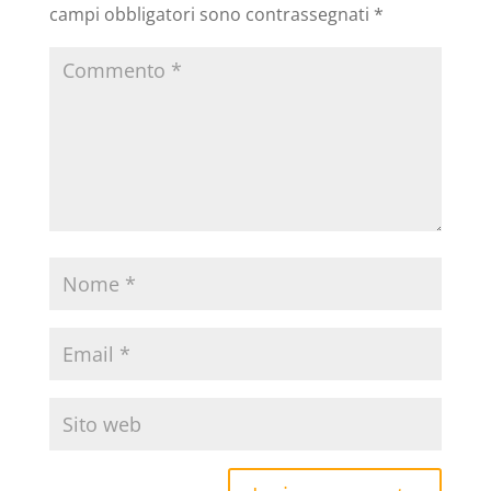
campi obbligatori sono contrassegnati
*