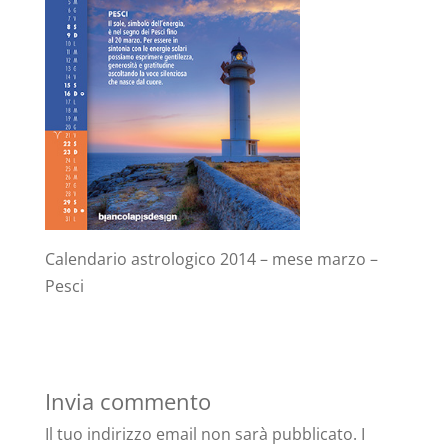
Calendario astrologico 2014 – mese marzo –
Pesci
Invia commento
Il tuo indirizzo email non sarà pubblicato.
I