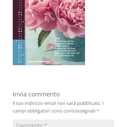
Invia commento
Il tuo indirizzo email non sarà pubblicato.
I
campi obbligatori sono contrassegnati
*