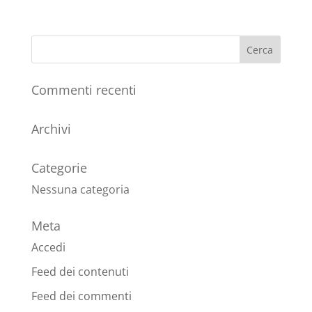
Commenti recenti
Archivi
Categorie
Nessuna categoria
Meta
Accedi
Feed dei contenuti
Feed dei commenti