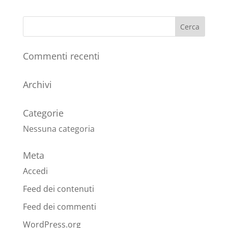
Commenti recenti
Archivi
Categorie
Nessuna categoria
Meta
Accedi
Feed dei contenuti
Feed dei commenti
WordPress.org