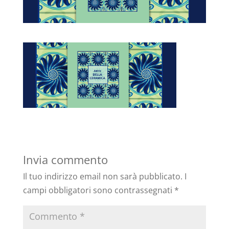
Invia commento
Il tuo indirizzo email non sarà pubblicato.
I
campi obbligatori sono contrassegnati
*