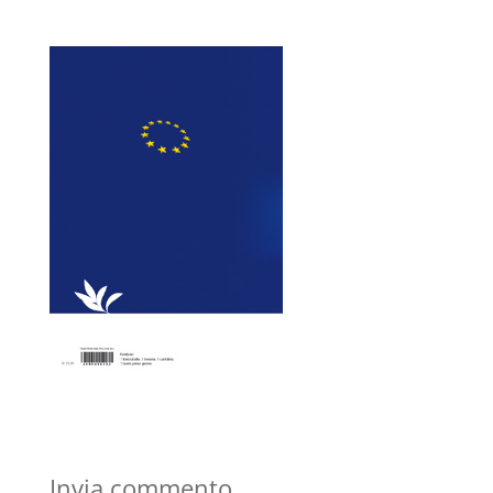
Invia commento