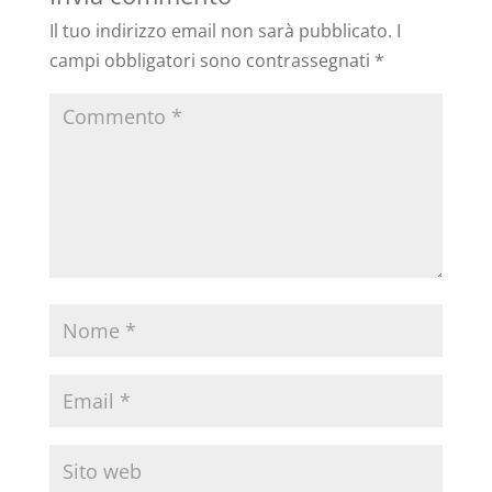
Il tuo indirizzo email non sarà pubblicato.
I
campi obbligatori sono contrassegnati
*