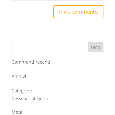
Commenti recenti
Archivi
Categorie
Nessuna categoria
Meta