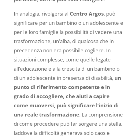
In analogia, rivolgersi al
Centro Argos
, può
significare per un bambino o un adolescente e
per le loro famiglie la possibilità di vedere una
trasformazione, un’alba, di qualcosa che in
precedenza non era possibile cogliere. In
situazioni complesse, come quelle legate
all’educazione e alla crescita di un bambino o
di un adolescente in presenza di disabilità,
un
punto di riferimento competente e in
grado di accogliere, che aiuti a capire
come muoversi, può significare l’inizio di
una reale trasformazione
. La comprensione
di come procedere può far sorgere una stella,
laddove la difficoltà generava solo caos e