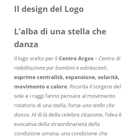
Il design del Logo
L’alba di una stella che
danza
Il logo scelto per il
Centro Argos
–
Centro di
riabilitazione per bambini e adolescenti
,
esprime centralità, espansione, solarità,
movimento e calore
. Ricorda il sorgere del
sole e i raggi fanno pensare al movimento
rotatorio di una stella, forse
una stella che
danza.
Al di là della celebre citazione, l’idea è
evocativa della straordinarietà della
condizione umana, una condizione che