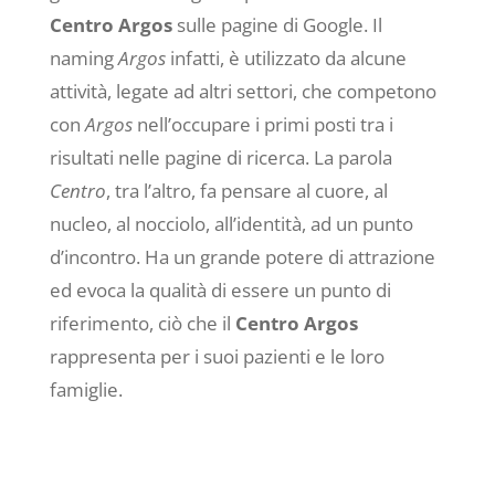
Centro Argos
sulle pagine di Google. Il
naming
Argos
infatti, è utilizzato da alcune
attività, legate ad altri settori, che competono
con
Argos
nell’occupare i primi posti tra i
risultati nelle pagine di ricerca. La parola
Centro
, tra l’altro, fa pensare al cuore, al
nucleo, al nocciolo, all’identità, ad un punto
d’incontro. Ha un grande potere di attrazione
ed evoca la qualità di essere un punto di
riferimento, ciò che il
Centro Argos
rappresenta per i suoi pazienti e le loro
famiglie.