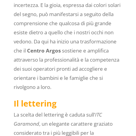
incertezza. E la gioia, espressa dai colori solari
del segno, può manifestarsi a seguito della
comprensione che qualcosa di più grande
esiste dietro a quello che i nostri occhi non
vedono. Da qui ha inizio una trasformazione
che il
Centro Argos
sostiene e amplifica
attraverso la professionalità e la competenza
dei suoi operatori pronti ad accogliere e
orientare i bambini e le famiglie che si
rivolgono a loro.
Il lettering
La scelta del lettering è caduta sull’
ITC
Garamond
, un elegante carattere graziato
considerato tra i più leggibili per la