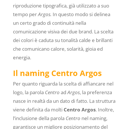
riproduzione tipografica, già utilizzato a suo
tempo per
Argos.
In questo modo si delinea
un certo grado di continuità nella
comunicazione visiva dei due brand. La scelta
dei colori è caduta su tonalità calde e brillanti
che comunicano calore, solarità, gioia ed
energia.
Il naming Centro Argos
Per quanto riguarda la scelta di affiancare nel
logo, la parola
Centro
ad
Argos
, la preferenza
nasce in realtà da un dato di fatto. La struttura
viene definita da molti
Centro Argos
. Inoltre,
l’inclusione della parola
Centro
nel naming,
garantisce un migliore posizionamento del