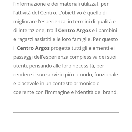
l’informazione e dei materiali utilizzati per
l’attività del Centro. L’obiettivo è quello di
migliorare l’esperienza, in termini di qualità e
di interazione, tra il
Centro Argos
e i bambini
e ragazzi assistiti e le loro famiglie. Per questo
il
Centro Argos
progetta tutti gli elementi e i
passaggi dell’esperienza complessiva dei suoi
utenti, pensando alle loro necessità, per
rendere il suo servizio più comodo, funzionale
e piacevole in un contesto armonico e
coerente con l’immagine e l’dentità del brand.