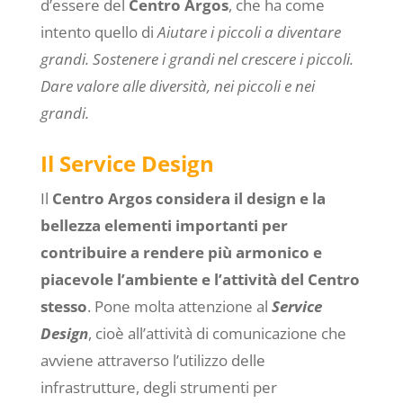
d’essere del
Centro Argos
, che ha come
intento quello di
Aiutare i piccoli a diventare
grandi.
Sostenere i grandi nel crescere i piccoli.
Dare valore alle diversità, nei piccoli e nei
grandi.
Il Service Design
Il
Centro Argos
considera il design e la
bellezza elementi importanti per
contribuire a rendere più armonico e
piacevole l’ambiente e l’attività del Centro
stesso
. Pone molta attenzione al
Service
Design
, cioè all’attività di comunicazione che
avviene attraverso l’utilizzo delle
infrastrutture, degli strumenti per