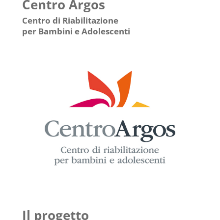
Centro Argos
Centro di Riabilitazione
per Bambini e Adolescenti
Il progetto