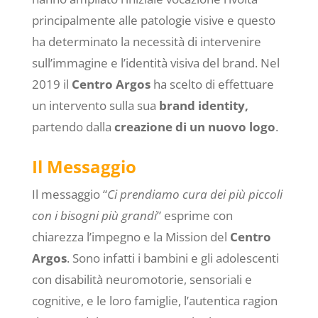
principalmente alle patologie visive e questo
ha determinato la necessità di intervenire
sull’immagine e l’identità visiva del brand. Nel
2019 il
Centro Argos
ha scelto di effettuare
un intervento sulla sua
brand identity,
partendo dalla
creazione di un nuovo logo
.
Il Messaggio
Il messaggio “
Ci prendiamo cura dei più piccoli
con i bisogni più grandi
” esprime con
chiarezza l’impegno e la Mission del
Centro
Argos
. Sono infatti i bambini e gli adolescenti
con disabilità neuromotorie, sensoriali e
cognitive, e le loro famiglie, l’autentica ragion