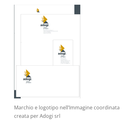
Marchio e logotipo nell’Immagine coordinata
creata per Adogi srl