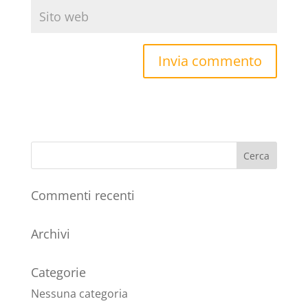
Commenti recenti
Archivi
Categorie
Nessuna categoria