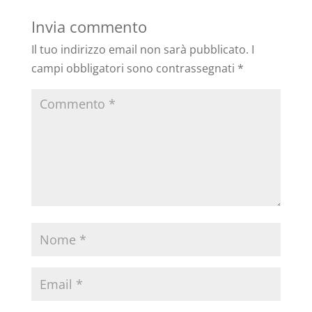
Invia commento
Il tuo indirizzo email non sarà pubblicato.
I
campi obbligatori sono contrassegnati
*