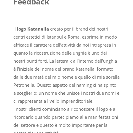
Feedback
Il
logo Katanella
creato per il brand dei nostri
centri estetici di Istanbul e Roma, esprime in modo
efficace il carattere dell’attività da noi intrapresa in
quanto la ricostruzione delle unghie è uno dei
nostri punti forti. La lettera k all’interno dell’unghia
è l’iniziale del nome del brand Katanella, formato
dalle due metà del mio nome e quello di mia sorella
Petronella. Questo aspetto del naming ci ha spinto
a sceglierlo: un nome che unisce i nostri due nomi e
ci rappresenta a livello imprenditoriale.
I nostri clienti cominciano a riconoscere il logo e a
ricordarlo quando partecipiamo alle manifestazioni
del settore e questo è molto importante per la
nostra giovane attività.