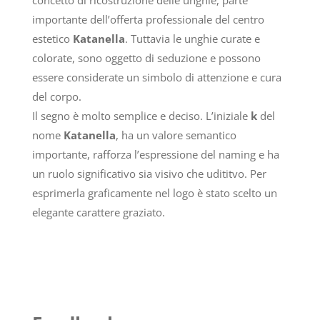
importante dell’offerta professionale del centro
estetico
Katanella
. Tuttavia le unghie curate e
colorate, sono oggetto di seduzione e possono
essere considerate un simbolo di attenzione e cura
del corpo.
Il segno è molto semplice e deciso. L’iniziale
k
del
nome
Katanella
, ha un valore semantico
importante, rafforza l’espressione del naming e ha
un ruolo significativo sia visivo che udititvo. Per
esprimerla graficamente nel logo è stato scelto un
elegante carattere graziato.