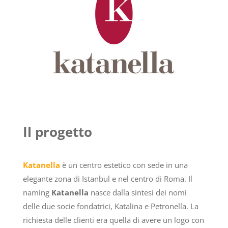
Il progetto
Katanella
è un centro estetico con sede in una
elegante zona di Istanbul e nel centro di Roma. Il
naming
Katanella
nasce dalla sintesi dei nomi
delle due socie fondatrici, Katalina e Petronella. La
richiesta delle clienti era quella di avere un logo con