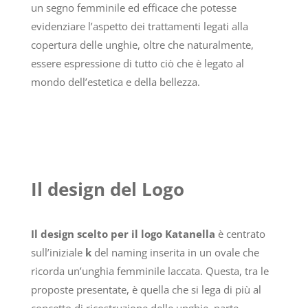
un segno femminile ed efficace che potesse
evidenziare l’aspetto dei trattamenti legati alla
copertura delle unghie, oltre che naturalmente,
essere espressione di tutto ciò che è legato al
mondo dell’estetica e della bellezza.
Il design del Logo
Il design scelto per il logo Katanella
è centrato
sull’iniziale
k
del naming inserita in un ovale che
ricorda un’unghia femminile laccata. Questa, tra le
proposte presentate, è quella che si lega di più al
concetto di ricostruzione delle unghie, parte