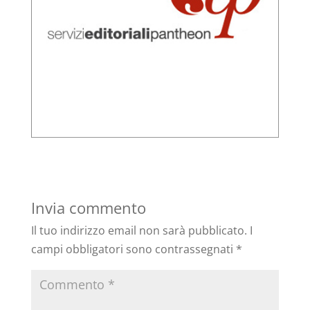
Invia commento
Il tuo indirizzo email non sarà pubblicato.
I
campi obbligatori sono contrassegnati
*