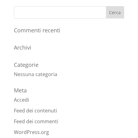
Commenti recenti
Archivi
Categorie
Nessuna categoria
Meta
Accedi
Feed dei contenuti
Feed dei commenti
WordPress.org