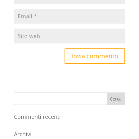
Commenti recenti
Archivi