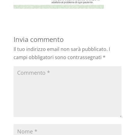
Invia commento
Il tuo indirizzo email non sarà pubblicato.
I
campi obbligatori sono contrassegnati
*