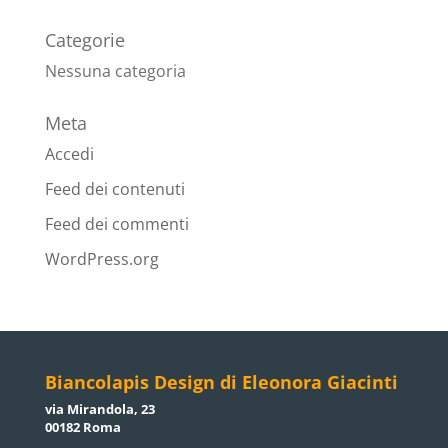
Categorie
Nessuna categoria
Meta
Accedi
Feed dei contenuti
Feed dei commenti
WordPress.org
Biancolapis Design di Eleonora Giacinti
via Mirandola, 23
00182 Roma