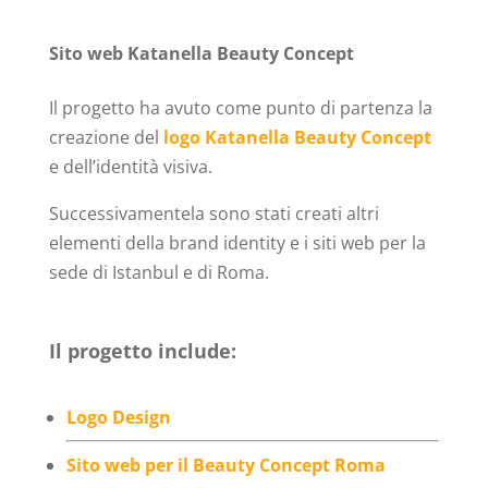
Sito web Katanella Beauty Concept
Il progetto ha avuto come punto di partenza la
creazione del
logo Katanella Beauty Concept
e dell’identità visiva.
Successivamentela sono stati creati altri
elementi della brand identity e i siti web per la
sede di Istanbul e di Roma.
Il progetto include:
Logo Design
Sito web per il Beauty Concept Roma