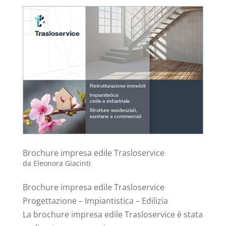
Brochure impresa edile Trasloservice
da
Eleonora Giacinti
Brochure impresa edile Trasloservice
Progettazione – Impiantistica – Edilizia
La brochure impresa edile Trasloservice è stata