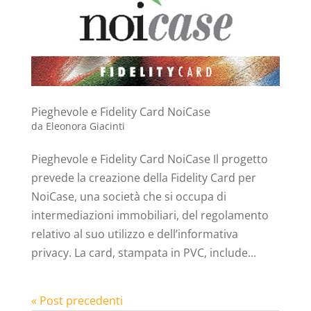
Pieghevole e Fidelity Card NoiCase
da
Eleonora Giacinti
Pieghevole e Fidelity Card NoiCase Il progetto
prevede la creazione della Fidelity Card per
NoiCase, una società che si occupa di
intermediazioni immobiliari, del regolamento
relativo al suo utilizzo e dell’informativa
privacy. La card, stampata in PVC, include...
« Post precedenti