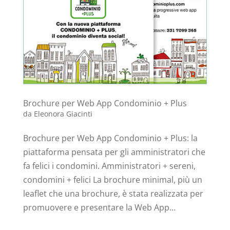
Brochure per Web App Condominio + Plus
da
Eleonora Giacinti
Brochure per Web App Condominio + Plus: la
piattaforma pensata per gli amministratori che
fa felici i condomini. Amministratori + sereni,
condomini + felici La brochure minimal, più un
leaflet che una brochure, è stata realizzata per
promuovere e presentare la Web App...