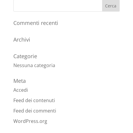
Commenti recenti
Archivi
Categorie
Nessuna categoria
Meta
Accedi
Feed dei contenuti
Feed dei commenti
WordPress.org