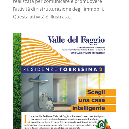
realizzata per comunicare e promuovere
l’attività di ristrutturazione degli immobili.
Questa attività è illustrata,...