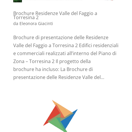
Brochure Residenze Valle del Faggio a
Torresina 2
da
Eleonora Giacinti
Brochure di presentazione delle Residenze
Valle del Faggio a Torresina 2 Edifici residenziali
e commerciali realizzati all’interno del Piano di
Zona – Torresina 2 Il progetto della
brochure ha incluso: La Brochure di
presentazione delle Residenze Valle del...