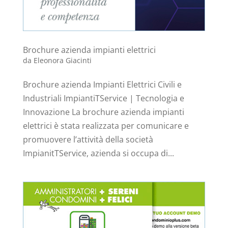
Brochure azienda impianti elettrici
da
Eleonora Giacinti
Brochure azienda Impianti Elettrici Civili e
Industriali ImpiantiTService | Tecnologia e
Innovazione La brochure azienda impianti
elettrici è stata realizzata per comunicare e
promuovere l’attività della società
ImpianitTService, azienda si occupa di...