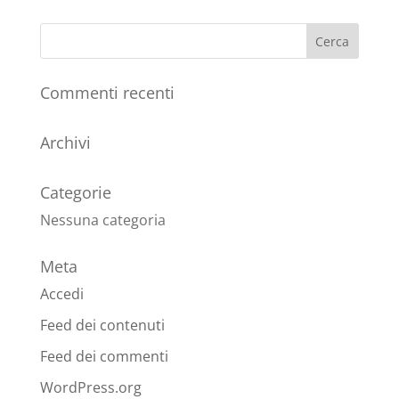
Commenti recenti
Archivi
Categorie
Nessuna categoria
Meta
Accedi
Feed dei contenuti
Feed dei commenti
WordPress.org