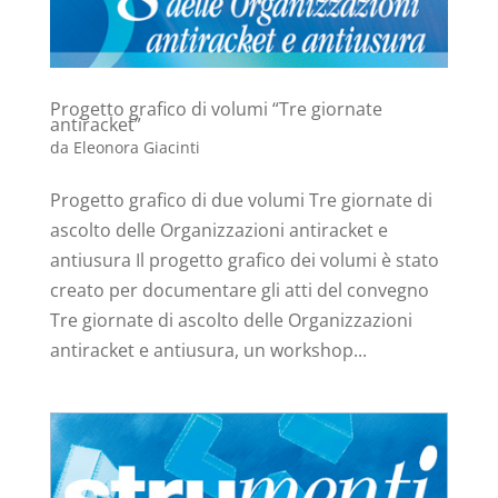
Progetto grafico di volumi “Tre giornate
antiracket”
da
Eleonora Giacinti
Progetto grafico di due volumi Tre giornate di
ascolto delle Organizzazioni antiracket e
antiusura Il progetto grafico dei volumi è stato
creato per documentare gli atti del convegno
Tre giornate di ascolto delle Organizzazioni
antiracket e antiusura, un workshop...