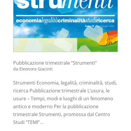
Pubblicazione trimestrale “Strumenti”
da
Eleonora Giacinti
Strumenti Economia, legalità, criminalità, studi,
ricerca Pubblicazione trimestrale L’usura, le
usure – Tempi, modi e luoghi di un fenomeno
antico e moderno Per la pubblicazione
trimestrale Strumenti, promossa dal Centro
Studi “TEMI”...