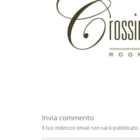
Invia commento
Il tuo indirizzo email non sarà pubblicato.