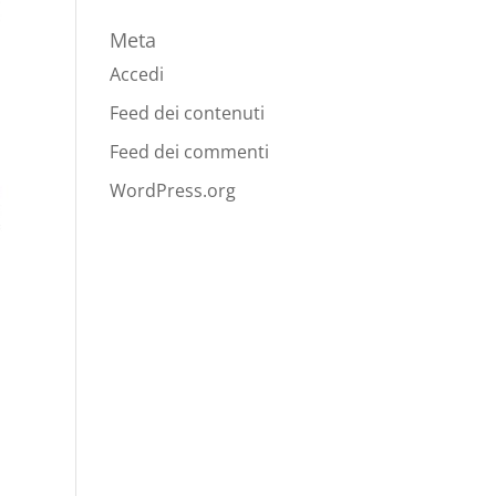
Meta
Accedi
Feed dei contenuti
Feed dei commenti
WordPress.org