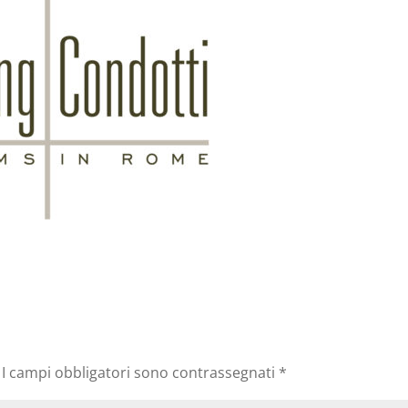
I campi obbligatori sono contrassegnati
*