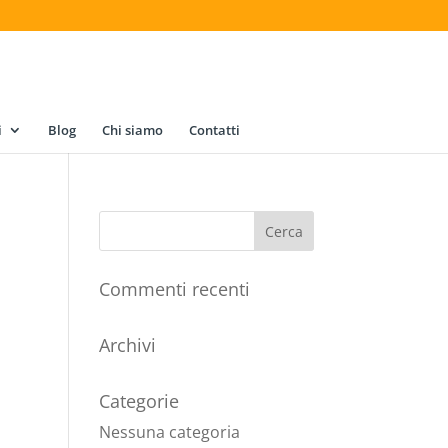
i
Blog
Chi siamo
Contatti
Commenti recenti
Archivi
Categorie
Nessuna categoria