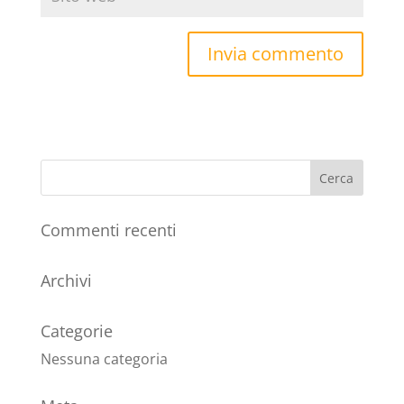
Commenti recenti
Archivi
Categorie
Nessuna categoria