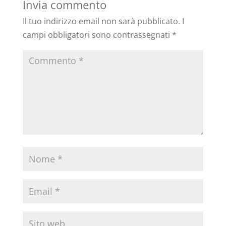
Invia commento
Il tuo indirizzo email non sarà pubblicato.
I
campi obbligatori sono contrassegnati
*