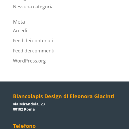
Nessuna categoria
Meta
Accedi
Feed dei contenuti
Feed dei commenti
WordPress.org
Biancolapis Design di Eleonora Giacinti
via Mirandola, 23
00182 Roma
Telefono