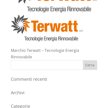
Marchio Terwatt – Tecnologie Energia
Rinnovabile
Commenti recenti
Archivi
Categorie