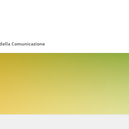
 della Comunicazione