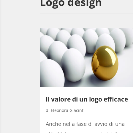
Logo design
Il valore di un logo efficace
Eleonora Giacinti
Anche nella fase di avvio di una