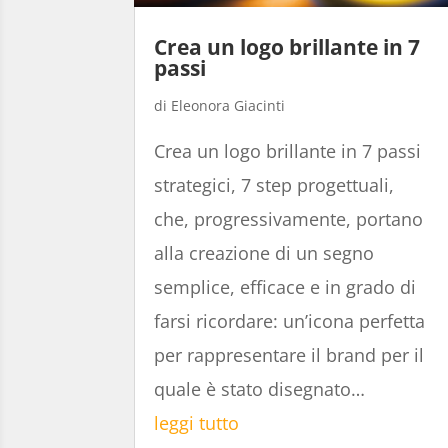
Crea un logo brillante in 7
passi
Eleonora Giacinti
Crea un logo brillante in 7 passi
strategici, 7 step progettuali,
che, progressivamente, portano
alla creazione di un segno
semplice, efficace e in grado di
farsi ricordare: un’icona perfetta
per rappresentare il brand per il
quale è stato disegnato…
leggi tutto