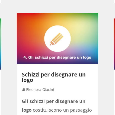
Schizzi per disegnare un
logo
Eleonora Giacinti
Gli schizzi per disegnare un
logo
costituiscono un passaggio