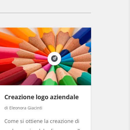
Creazione logo aziendale
Eleonora Giacinti
Come si ottiene la creazione di