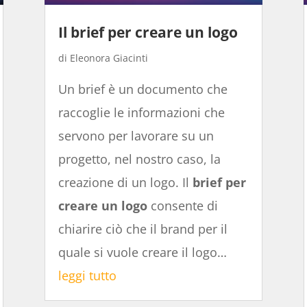
Il brief per creare un logo
Eleonora Giacinti
Un brief è un documento che
raccoglie le informazioni che
servono per lavorare su un
progetto, nel nostro caso, la
creazione di un logo. Il
brief per
creare un logo
consente di
chiarire ciò che il brand per il
quale si vuole creare il logo…
leggi tutto