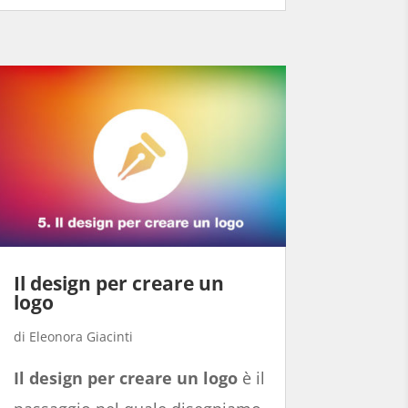
Il design per creare un
logo
Eleonora Giacinti
Il design per creare un logo
è il