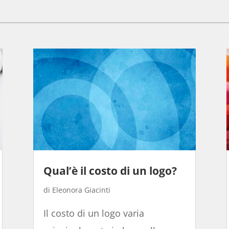
Qual’è il costo di un logo?
Eleonora Giacinti
Il costo di un logo varia