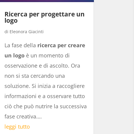
Ricerca per progettare un
logo
Eleonora Giacinti
La fase della
ricerca per creare
un logo
è un momento di
osservazione e di ascolto. Ora
non si sta cercando una
soluzione. Si inizia a raccogliere
informazioni e a osservare tutto
ciò che può nutrire la successiva
fase creativa….
leggi tutto