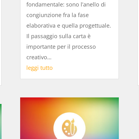
fondamentale: sono l’anello di
congiunzione fra la fase
elaborativa e quella progettuale.
Il passaggio sulla carta è
importante per il processo
creativo…
leggi tutto