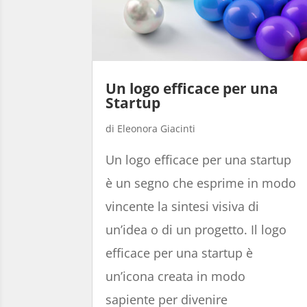
Un logo efficace per una
Startup
Eleonora Giacinti
Un logo efficace per una startup
è un segno che esprime in modo
vincente la sintesi visiva di
un’idea o di un progetto. Il logo
efficace per una startup è
un’icona creata in modo
sapiente per divenire