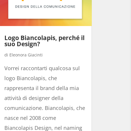
Logo Biancolapis, perché il
suo Design?
Eleonora Giacinti
Vorrei raccontarti qualcosa sul
logo Biancolapis, che
rappresenta il brand della mia
attività di designer della
comunicazione. Biancolapis, che
nasce nel 2008 come
Biancolapis Design, nel naming