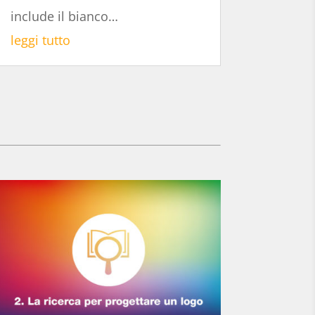
include il bianco…
leggi tutto