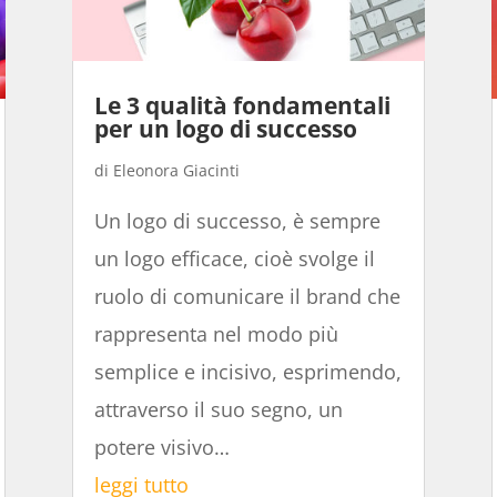
Le 3 qualità fondamentali
per un logo di successo
Eleonora Giacinti
Un logo di successo, è sempre
un logo efficace, cioè svolge il
ruolo di comunicare il brand che
rappresenta nel modo più
semplice e incisivo, esprimendo,
attraverso il suo segno, un
potere visivo…
leggi tutto