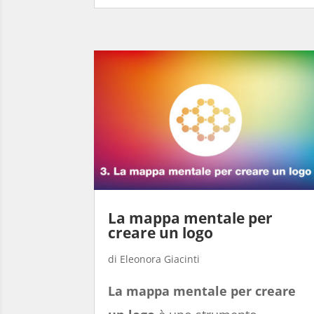
La mappa mentale per
creare un logo
Eleonora Giacinti
La mappa mentale per creare