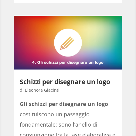
Schizzi per disegnare un logo
Eleonora Giacinti
Gli schizzi per disegnare un logo
costituiscono un passaggio
fondamentale: sono l’anello di
congiunzione fra la fase elaborativa e