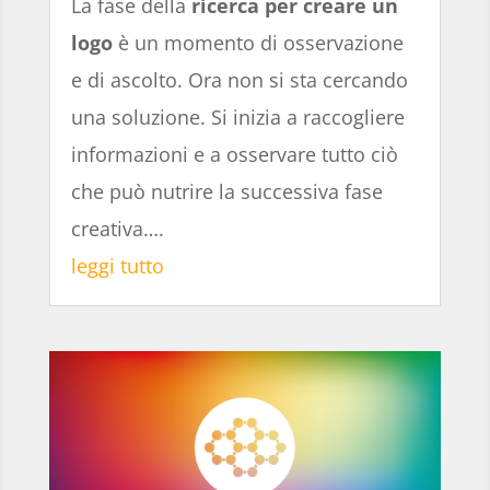
La fase della
ricerca per creare un
logo
è un momento di osservazione
e di ascolto. Ora non si sta cercando
una soluzione. Si inizia a raccogliere
informazioni e a osservare tutto ciò
che può nutrire la successiva fase
creativa….
leggi tutto