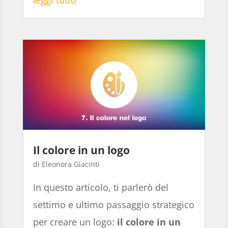
Il colore in un logo
Eleonora Giacinti
In questo articolo, ti parlerò del
settimo e ultimo passaggio strategico
per creare un logo:
il colore in un