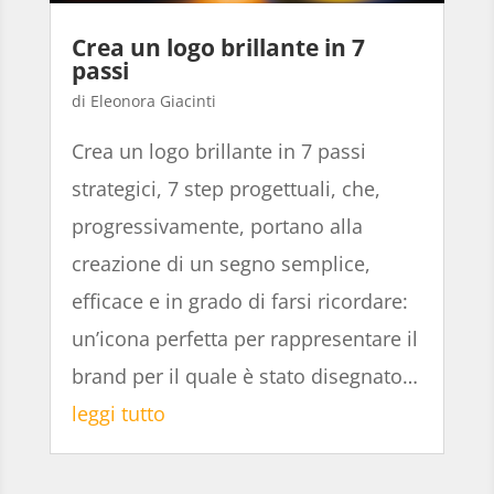
Crea un logo brillante in 7
passi
Eleonora Giacinti
Crea un logo brillante in 7 passi
strategici, 7 step progettuali, che,
progressivamente, portano alla
creazione di un segno semplice,
efficace e in grado di farsi ricordare:
un’icona perfetta per rappresentare il
brand per il quale è stato disegnato…
leggi tutto