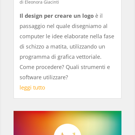
Eleonora Giacinti
Il design per creare un logo
è il
passaggio nel quale disegniamo al
computer le idee elaborate nella fase
di schizzo a matita, utilizzando un
programma di grafica vettoriale.
Come procedere? Quali strumenti e
software utilizzare?
leggi tutto