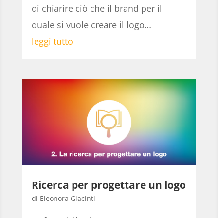
di chiarire ciò che il brand per il
quale si vuole creare il logo…
leggi tutto
Ricerca per progettare un logo
Eleonora Giacinti