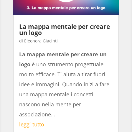
La mappa mentale per creare
un logo
Eleonora Giacinti
La mappa mentale per creare un
logo
è uno strumento progettuale
molto efficace. Ti aiuta a tirar fuori
idee e immagini. Quando inizi a fare
una mappa mentale i concetti
nascono nella mente per
associazione…
leggi tutto