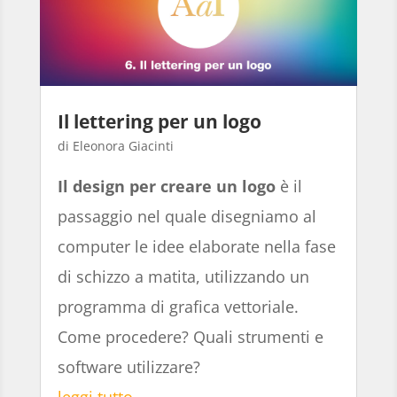
Il lettering per un logo
Eleonora Giacinti
Il design per creare un logo
è il
passaggio nel quale disegniamo al
computer le idee elaborate nella fase
di schizzo a matita, utilizzando un
programma di grafica vettoriale.
Come procedere? Quali strumenti e
software utilizzare?
leggi tutto