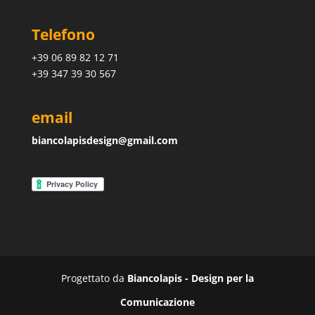
Telefono
+39 06 89 82 12 71
+39 347 39 30 567
email
biancolapisdesign@gmail.com
Progettato da
Biancolapis - Design per la
Comunicazione