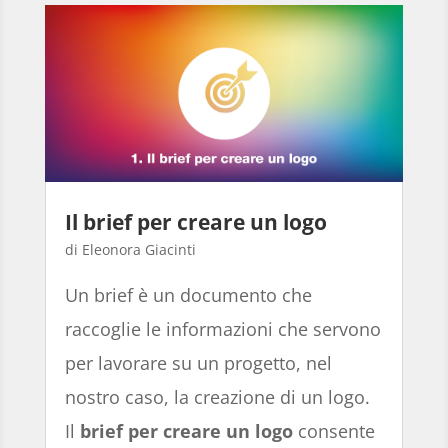
Il brief per creare un logo
Eleonora Giacinti
Un brief è un documento che
raccoglie le informazioni che servono
per lavorare su un progetto, nel
nostro caso, la creazione di un logo.
Il
brief per creare un logo
consente