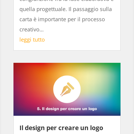
quella progettuale. Il passaggio sulla
carta è importante per il processo
creativo…
leggi tutto
Il design per creare un logo