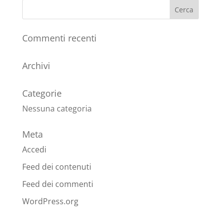
Commenti recenti
Archivi
Categorie
Nessuna categoria
Meta
Accedi
Feed dei contenuti
Feed dei commenti
WordPress.org