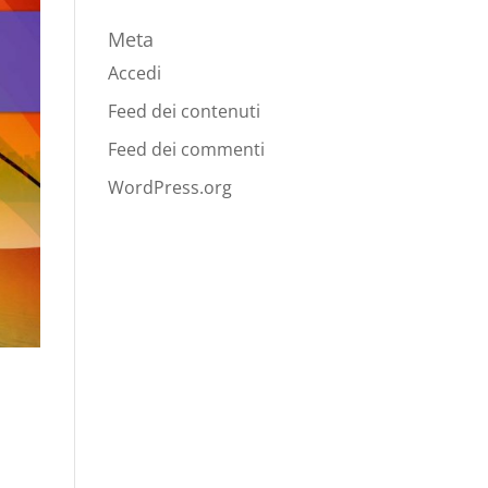
Meta
Accedi
Feed dei contenuti
Feed dei commenti
WordPress.org