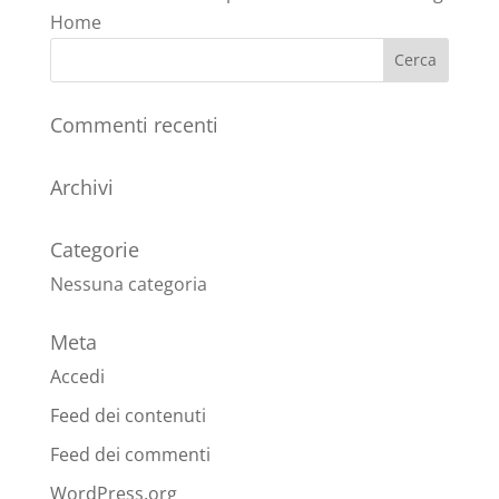
Home
Commenti recenti
Archivi
Categorie
Nessuna categoria
Meta
Accedi
Feed dei contenuti
Feed dei commenti
WordPress.org