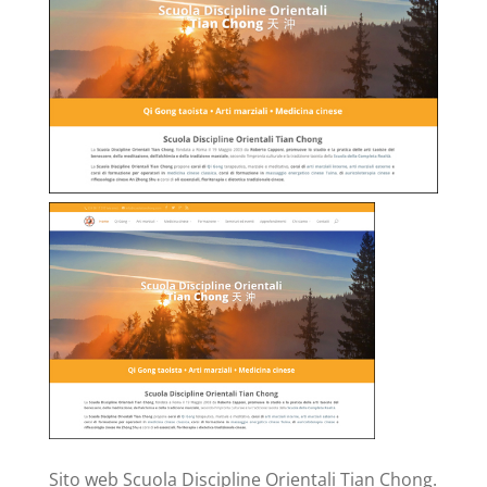
Sito web Scuola Discipline Orientali Tian Chong.