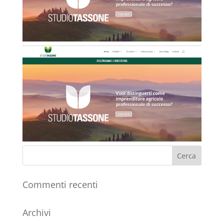
Commenti recenti
Archivi