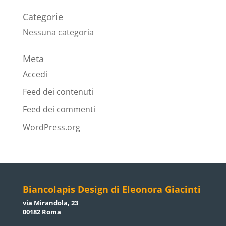
Categorie
Nessuna categoria
Meta
Accedi
Feed dei contenuti
Feed dei commenti
WordPress.org
Biancolapis Design di Eleonora Giacinti
via Mirandola, 23
00182 Roma