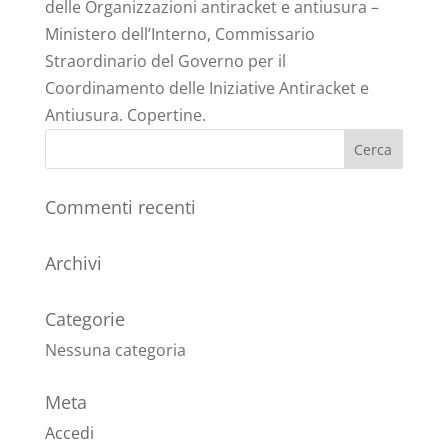
delle Organizzazioni antiracket e antiusura –
Ministero dell’Interno, Commissario
Straordinario del Governo per il
Coordinamento delle Iniziative Antiracket e
Antiusura. Copertine.
Commenti recenti
Archivi
Categorie
Nessuna categoria
Meta
Accedi