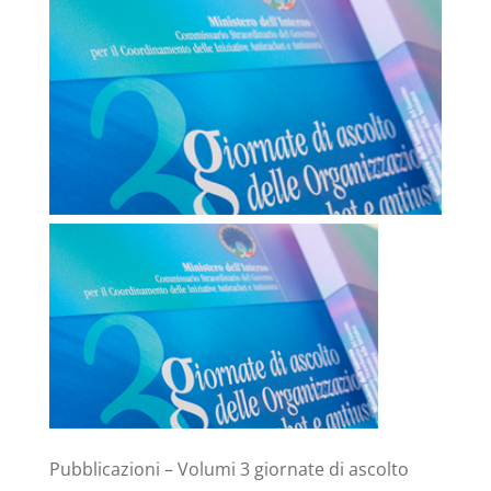
Pubblicazioni – Volumi 3 giornate di ascolto