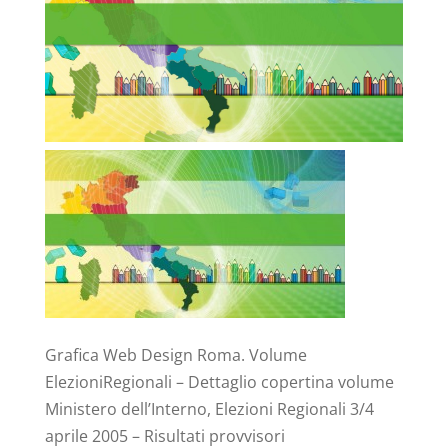
Grafica Web Design Roma. Volume
ElezioniRegionali – Dettaglio copertina volume
Ministero dell’Interno, Elezioni Regionali 3/4
aprile 2005 – Risultati provvisori