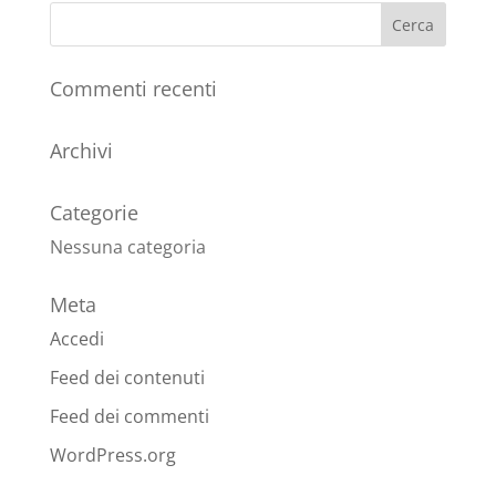
Commenti recenti
Archivi
Categorie
Nessuna categoria
Meta
Accedi
Feed dei contenuti
Feed dei commenti
WordPress.org