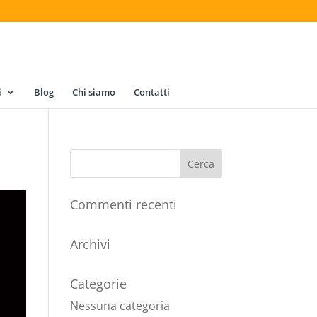
i
Blog
Chi siamo
Contatti
Commenti recenti
Archivi
Categorie
Nessuna categoria