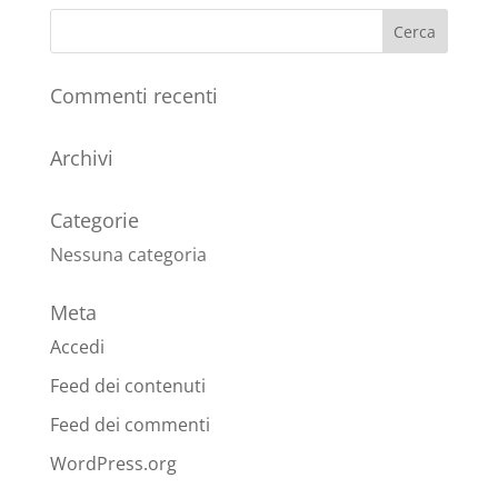
Commenti recenti
Archivi
Categorie
Nessuna categoria
Meta
Accedi
Feed dei contenuti
Feed dei commenti
WordPress.org