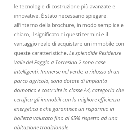
le tecnologie di costruzione più avanzate e
innovative. È stato necessario spiegare,
all’interno della brochure, in modo semplice e
chiaro, il significato di questi termini e il
vantaggio reale di acquistare un immobile con
queste caratteristiche.
Le splendide Residenze
Valle del Faggio a Torresina 2 sono case
intelligenti. Immerse nel verde, a ridosso di un
parco agricolo, sono dotate di impianto
domotico e costruite in classe A4, categoria che
certifica gli immobili con la migliore efficienza
energetica e che garantisce un risparmio in
bolletta valutato fino al 65% rispetto ad una
abitazione tradizionale
.