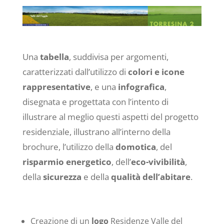
Una
tabella
, suddivisa per argomenti,
caratterizzati dall’utilizzo di
colori e icone
rappresentative
, e una
infografica
,
disegnata e progettata con l’intento di
illustrare al meglio questi aspetti del progetto
residenziale, illustrano all’interno della
brochure, l’utilizzo della
domotica
, del
risparmio energetico
, dell’
eco-vivibilità
,
della
sicurezza
e della
qualità dell’abitare
.
Creazione di un
logo
Residenze Valle del