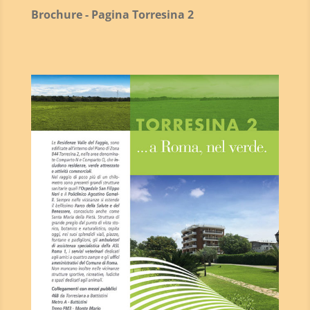
Brochure - Pagina Torresina 2