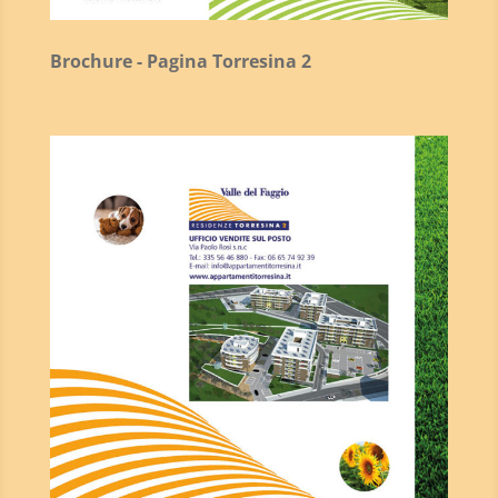
Brochure - Pagina Torresina 2