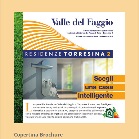
Copertina Brochure