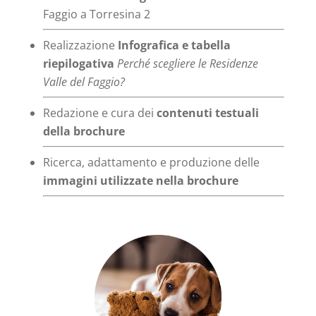
Faggio a Torresina 2
Realizzazione
Infografica e tabella
riepilogativa
Perché scegliere le Residenze
Valle del Faggio?
Redazione e cura dei
contenuti testuali
della brochure
Ricerca, adattamento e produzione delle
immagini utilizzate nella brochure