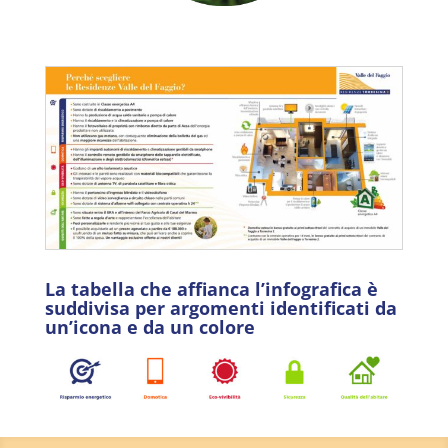
La tabella che affianca l’infografica
è
suddivisa per argomenti identificati da
un’icona e da un colore