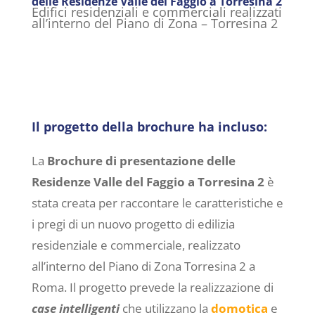
delle Residenze Valle del Faggio a Torresina 2
Edifici residenziali e commerciali realizzati
all’interno del Piano di Zona – Torresina 2
Il progetto della brochure
ha incluso:
La
Brochure di presentazione delle
Residenze Valle del Faggio a Torresina 2
è
stata creata per raccontare le caratteristiche e
i pregi di un nuovo progetto di edilizia
residenziale e commerciale, realizzato
all’interno del Piano di Zona Torresina 2 a
Roma. Il progetto prevede la realizzazione di
case intelligenti
che utilizzano la
domotica
e