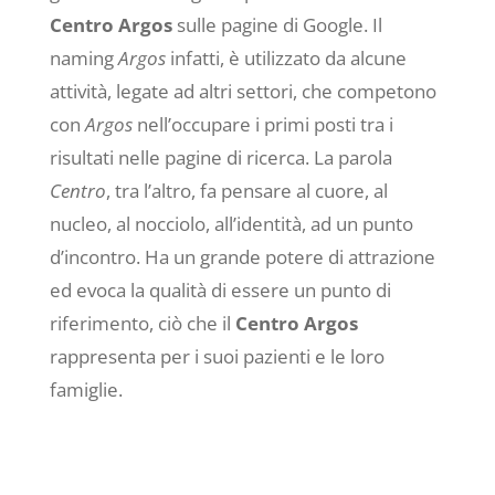
Centro Argos
sulle pagine di Google. Il
naming
Argos
infatti, è utilizzato da alcune
attività, legate ad altri settori, che competono
con
Argos
nell’occupare i primi posti tra i
risultati nelle pagine di ricerca. La parola
Centro
, tra l’altro, fa pensare al cuore, al
nucleo, al nocciolo, all’identità, ad un punto
d’incontro. Ha un grande potere di attrazione
ed evoca la qualità di essere un punto di
riferimento, ciò che il
Centro Argos
rappresenta per i suoi pazienti e le loro
famiglie.