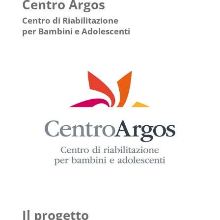
Centro Argos
Centro di Riabilitazione
per Bambini e Adolescenti
Il progetto