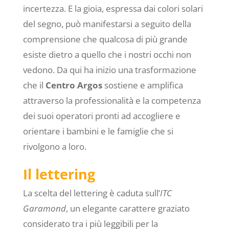
incertezza. E la gioia, espressa dai colori solari
del segno, può manifestarsi a seguito della
comprensione che qualcosa di più grande
esiste dietro a quello che i nostri occhi non
vedono. Da qui ha inizio una trasformazione
che il
Centro Argos
sostiene e amplifica
attraverso la professionalità e la competenza
dei suoi operatori pronti ad accogliere e
orientare i bambini e le famiglie che si
rivolgono a loro.
Il lettering
La scelta del lettering è caduta sull’
ITC
Garamond
, un elegante carattere graziato
considerato tra i più leggibili per la