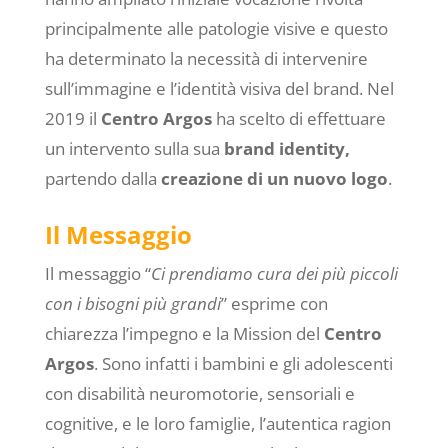
principalmente alle patologie visive e questo
ha determinato la necessità di intervenire
sull’immagine e l’identità visiva del brand. Nel
2019 il
Centro Argos
ha scelto di effettuare
un intervento sulla sua
brand identity,
partendo dalla
creazione di un nuovo logo
.
Il Messaggio
Il messaggio “
Ci prendiamo cura dei più piccoli
con i bisogni più grandi
” esprime con
chiarezza l’impegno e la Mission del
Centro
Argos
. Sono infatti i bambini e gli adolescenti
con disabilità neuromotorie, sensoriali e
cognitive, e le loro famiglie, l’autentica ragion