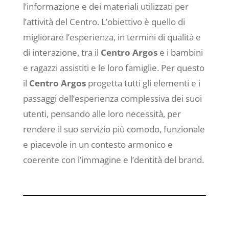
l’informazione e dei materiali utilizzati per
l’attività del Centro. L’obiettivo è quello di
migliorare l’esperienza, in termini di qualità e
di interazione, tra il
Centro Argos
e i bambini
e ragazzi assistiti e le loro famiglie. Per questo
il
Centro Argos
progetta tutti gli elementi e i
passaggi dell’esperienza complessiva dei suoi
utenti, pensando alle loro necessità, per
rendere il suo servizio più comodo, funzionale
e piacevole in un contesto armonico e
coerente con l’immagine e l’dentità del brand.