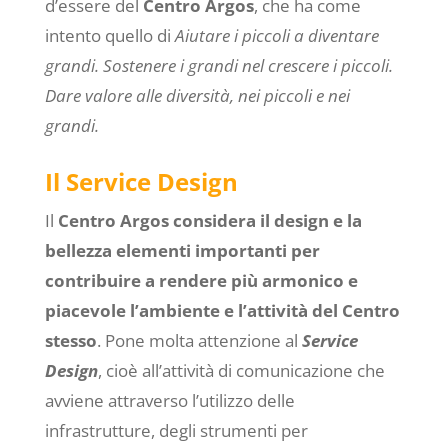
d’essere del
Centro Argos
, che ha come
intento quello di
Aiutare i piccoli a diventare
grandi.
Sostenere i grandi nel crescere i piccoli.
Dare valore alle diversità, nei piccoli e nei
grandi.
Il Service Design
Il
Centro Argos
considera il design e la
bellezza elementi importanti per
contribuire a rendere più armonico e
piacevole l’ambiente e l’attività del Centro
stesso
. Pone molta attenzione al
Service
Design
, cioè all’attività di comunicazione che
avviene attraverso l’utilizzo delle
infrastrutture, degli strumenti per