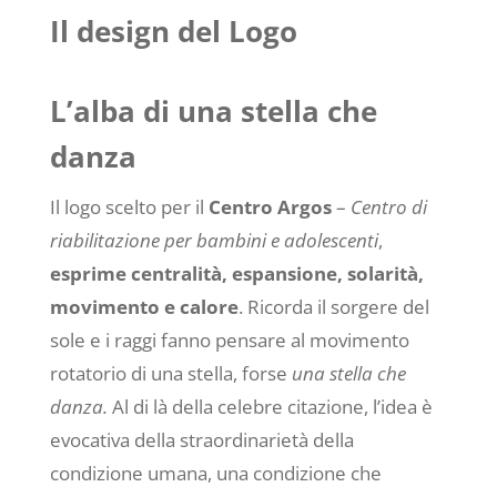
Il design del Logo
L’alba di una stella che
danza
Il logo scelto per il
Centro Argos
–
Centro di
riabilitazione per bambini e adolescenti
,
esprime centralità, espansione, solarità,
movimento e calore
. Ricorda il sorgere del
sole e i raggi fanno pensare al movimento
rotatorio di una stella, forse
una stella che
danza.
Al di là della celebre citazione, l’idea è
evocativa della straordinarietà della
condizione umana, una condizione che