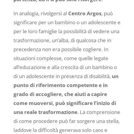
In analogia, rivolgersi al
Centro Argos
, può
significare per un bambino o un adolescente e
per le loro famiglie la possibilità di vedere una
trasformazione, un’alba, di qualcosa che in
precedenza non era possibile cogliere. In
situazioni complesse, come quelle legate
all’educazione e alla crescita di un bambino o
di un adolescente in presenza di disabilità,
un
punto di riferimento competente e in
grado di accogliere, che aiuti a capire
come muoversi, può significare l’inizio di
una reale trasformazione
. La comprensione
di come procedere può far sorgere una stella,
laddove la difficoltà generava solo caos e