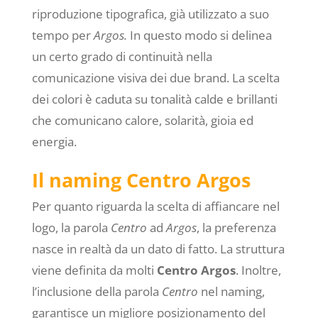
riproduzione tipografica, già utilizzato a suo
tempo per
Argos.
In questo modo si delinea
un certo grado di continuità nella
comunicazione visiva dei due brand. La scelta
dei colori è caduta su tonalità calde e brillanti
che comunicano calore, solarità, gioia ed
energia.
Il naming Centro Argos
Per quanto riguarda la scelta di affiancare nel
logo, la parola
Centro
ad
Argos
, la preferenza
nasce in realtà da un dato di fatto. La struttura
viene definita da molti
Centro Argos
. Inoltre,
l’inclusione della parola
Centro
nel naming,
garantisce un migliore posizionamento del