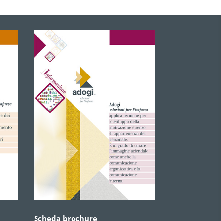
Scheda brochure