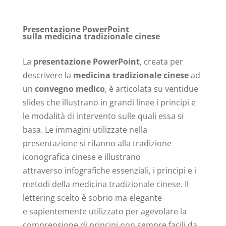
Presentazione PowerPoint
sulla medicina tradizionale cinese
La
presentazione PowerPoint
,
creata per
descrivere la
medicina tradizionale cinese
ad
un
convegno medico
, è articolata su ventidue
slides che illustrano in grandi linee i principi e
le modalità di intervento sulle quali essa si
basa. Le immagini utilizzate nella
presentazione si rifanno alla tradizione
iconografica cinese e illustrano
attraverso infografiche essenziali, i principi e i
metodi della medicina tradizionale cinese. Il
lettering scelto è sobrio ma elegante
e sapientemente utilizzato per agevolare la
comprensione di principi non sempre facili da