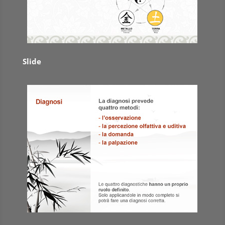
Slide