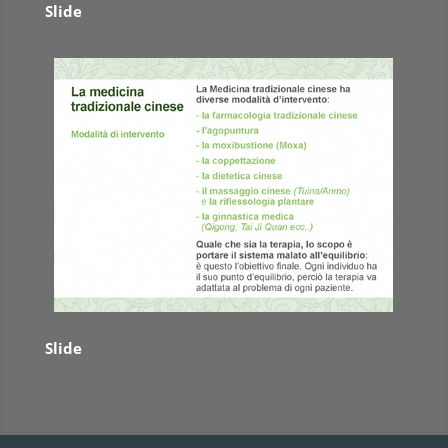
Slide
Slide