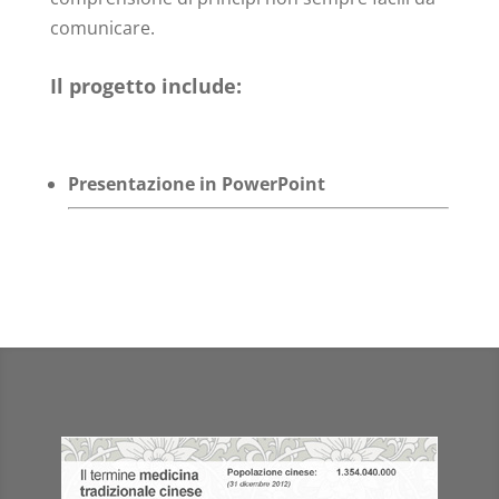
comunicare.
Il progetto include:
Presentazione in PowerPoint