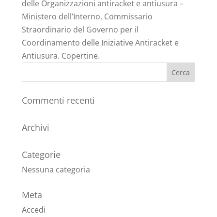
delle Organizzazioni antiracket e antiusura –
Ministero dell’Interno, Commissario
Straordinario del Governo per il
Coordinamento delle Iniziative Antiracket e
Antiusura. Copertine.
Commenti recenti
Archivi
Categorie
Nessuna categoria
Meta
Accedi