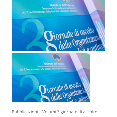
Pubblicazioni – Volumi 3 giornate di ascolto