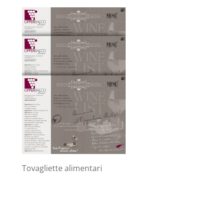
Tovagliette alimentari