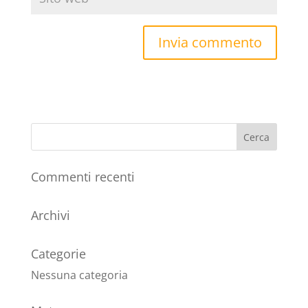
Commenti recenti
Archivi
Categorie
Nessuna categoria