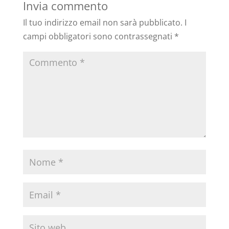
Invia commento
Il tuo indirizzo email non sarà pubblicato.
I
campi obbligatori sono contrassegnati
*