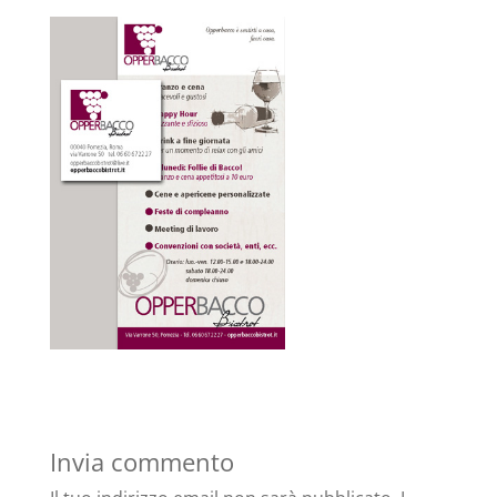
Invia commento