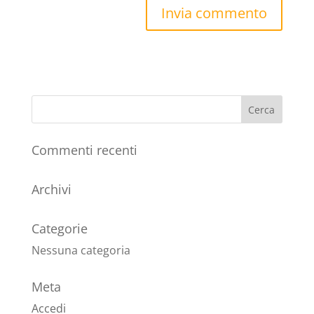
Commenti recenti
Archivi
Categorie
Nessuna categoria
Meta
Accedi