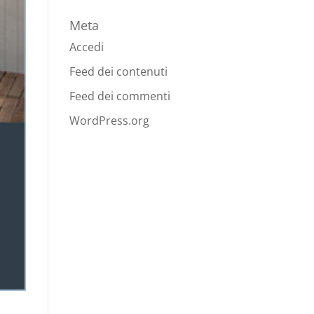
Meta
Accedi
Feed dei contenuti
Feed dei commenti
WordPress.org