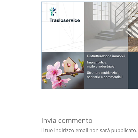
Invia commento
Il tuo indirizzo email non sarà pubblicato.