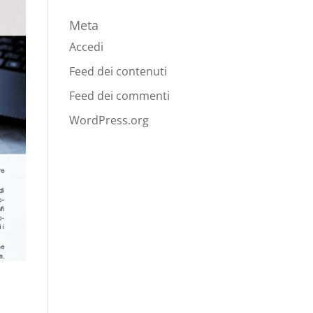
Meta
Accedi
Feed dei contenuti
Feed dei commenti
WordPress.org