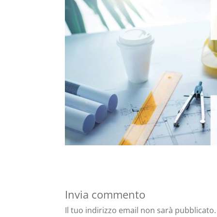
Invia commento
Il tuo indirizzo email non sarà pubblicato.