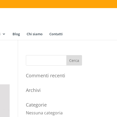
i
Blog
Chi siamo
Contatti
Commenti recenti
Archivi
Categorie
Nessuna categoria