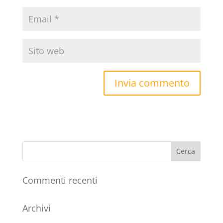
Commenti recenti
Archivi