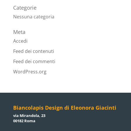
Categorie
Nessuna categoria
Meta
Accedi
Feed dei contenuti
Feed dei commenti
WordPress.org
Biancolapis Design di Eleonora Giacinti
via Mirandola, 23
00182 Roma