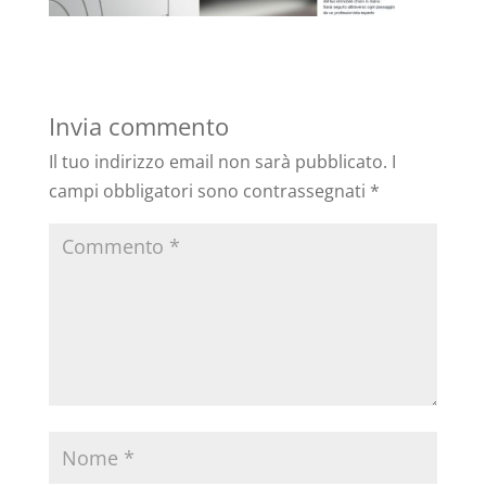
Invia commento
Il tuo indirizzo email non sarà pubblicato.
I
campi obbligatori sono contrassegnati
*