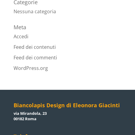
Categorie
Nessuna categoria
Meta
Accedi
Feed dei contenuti
Feed dei commenti
WordPress.org
Biancolapis Design di Eleonora Giacinti
via Mirandola, 23
00182 Roma