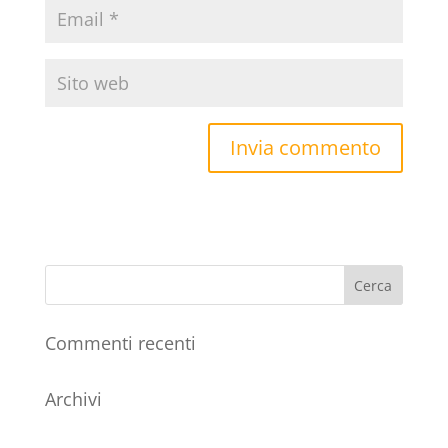
Commenti recenti
Archivi