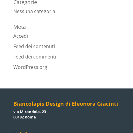
Categorie
Nessuna categoria
Meta
Accedi
Feed dei contenuti
Feed dei commenti
WordPress.org
Biancolapis Design di Eleonora Giacinti
via Mirandola, 23
00182 Roma