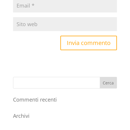
Commenti recenti
Archivi