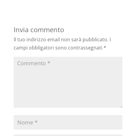
Invia commento
Il tuo indirizzo email non sarà pubblicato.
I
campi obbligatori sono contrassegnati
*