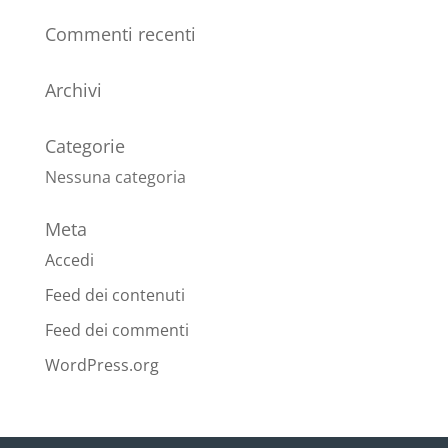
Commenti recenti
Archivi
Categorie
Nessuna categoria
Meta
Accedi
Feed dei contenuti
Feed dei commenti
WordPress.org