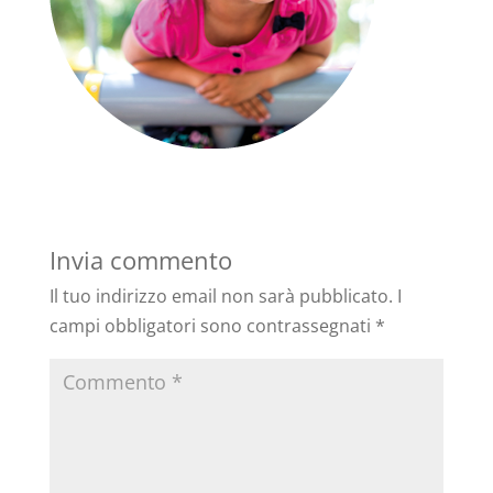
Invia commento
Il tuo indirizzo email non sarà pubblicato.
I
campi obbligatori sono contrassegnati
*