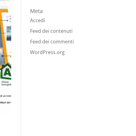
Meta
Accedi
Feed dei contenuti
Feed dei commenti
WordPress.org