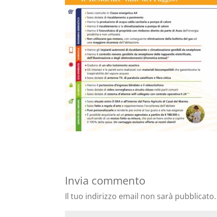
Invia commento
Il tuo indirizzo email non sarà pubblicato.